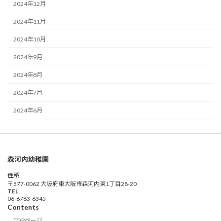
2024年12月
2024年11月
2024年10月
2024年9月
2024年8月
2024年7月
2024年6月
森河内幼稚園
住所
〒577-0062 大阪府東大阪市森河内東1丁目28-20
TEL
06-6783-6345
Contents
TOPページ