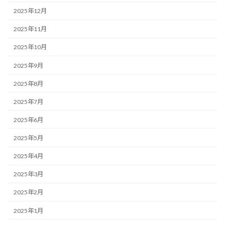
2025年12月
2025年11月
2025年10月
2025年9月
2025年8月
2025年7月
2025年6月
2025年5月
2025年4月
2025年3月
2025年2月
2025年1月