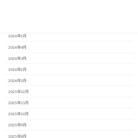
アーカイブ
2026年7月
2026年6月
2026年5月
2026年4月
2026年3月
2026年2月
2026年1月
2025年12月
2025年11月
2025年10月
2025年9月
2025年8月