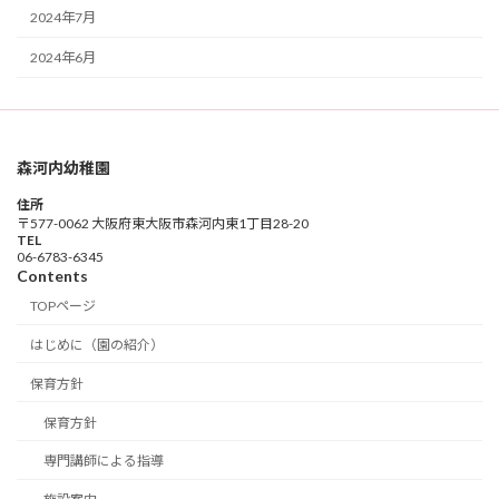
2024年7月
2024年6月
森河内幼稚園
住所
〒577-0062 大阪府東大阪市森河内東1丁目28-20
TEL
06-6783-6345
Contents
TOPページ
はじめに（園の紹介）
保育方針
保育方針
専門講師による指導