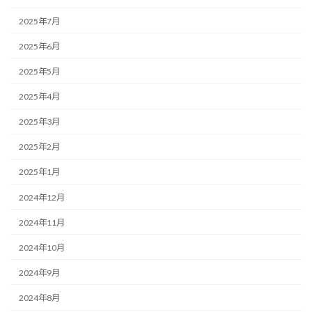
2025年7月
2025年6月
2025年5月
2025年4月
2025年3月
2025年2月
2025年1月
2024年12月
2024年11月
2024年10月
2024年9月
2024年8月