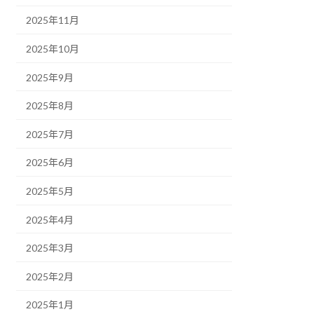
2025年11月
2025年10月
2025年9月
2025年8月
2025年7月
2025年6月
2025年5月
2025年4月
2025年3月
2025年2月
2025年1月