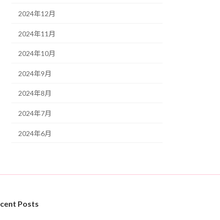
2024年12月
2024年11月
2024年10月
2024年9月
2024年8月
2024年7月
2024年6月
cent Posts