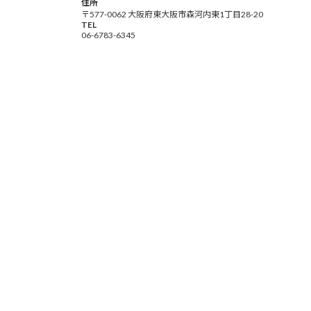
住所
〒577-0062 大阪府東大阪市森河内東1丁目28-20
TEL
06-6783-6345