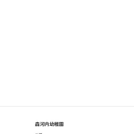
森河内幼稚園