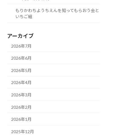
もりかわちようちえんを知ってもらおう会と
いちご組
アーカイブ
2026年7月
2026年6月
2026年5月
2026年4月
2026年3月
2026年2月
2026年1月
2025年12月