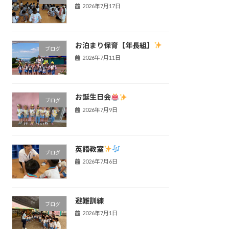
2026年7月17日
お泊まり保育【年長組】
ブログ
2026年7月11日
お誕生日会
ブログ
2026年7月9日
英語教室
ブログ
2026年7月6日
避難訓練
ブログ
2026年7月1日