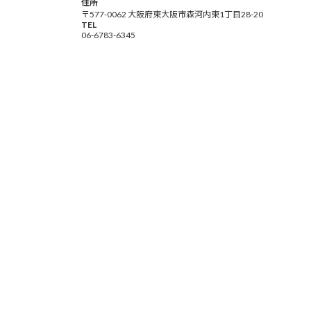
住所
〒577-0062 大阪府東大阪市森河内東1丁目28-20
TEL
06-6783-6345