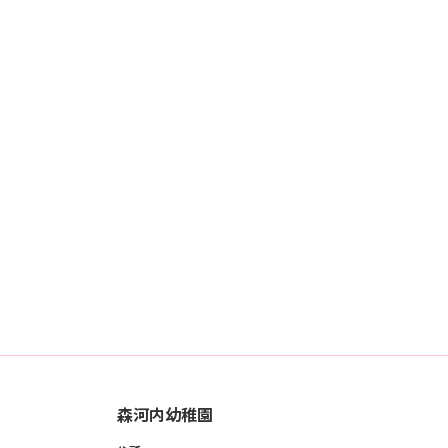
森河内幼稚園