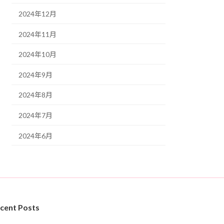
2024年12月
2024年11月
2024年10月
2024年9月
2024年8月
2024年7月
2024年6月
cent Posts