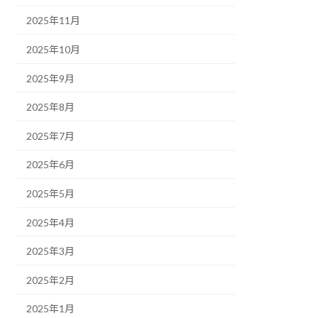
2025年11月
2025年10月
2025年9月
2025年8月
2025年7月
2025年6月
2025年5月
2025年4月
2025年3月
2025年2月
2025年1月