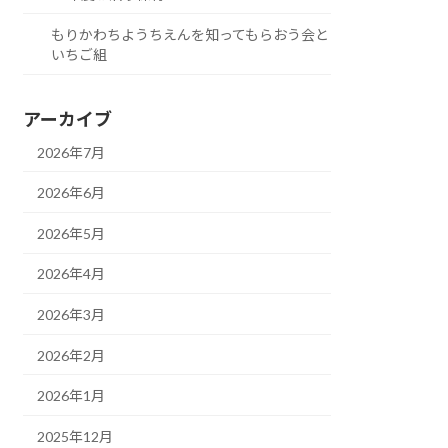
もりかわちようちえんを知ってもらおう会と
いちご組
アーカイブ
2026年7月
2026年6月
2026年5月
2026年4月
2026年3月
2026年2月
2026年1月
2025年12月