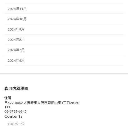
2024年11月
2024年10月
2024年9月
2024年8月
2024年7月
2024年6月
森河内幼稚園
住所
〒577-0062 大阪府東大阪市森河内東1丁目28-20
TEL
06-6783-6345
Contents
TOPページ