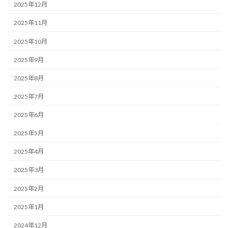
2025年12月
2025年11月
2025年10月
2025年9月
2025年8月
2025年7月
2025年6月
2025年5月
2025年4月
2025年3月
2025年2月
2025年1月
2024年12月