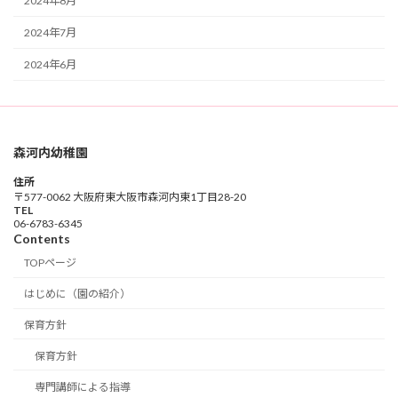
2024年8月
2024年7月
2024年6月
森河内幼稚園
住所
〒577-0062 大阪府東大阪市森河内東1丁目28-20
TEL
06-6783-6345
Contents
TOPページ
はじめに（園の紹介）
保育方針
保育方針
専門講師による指導