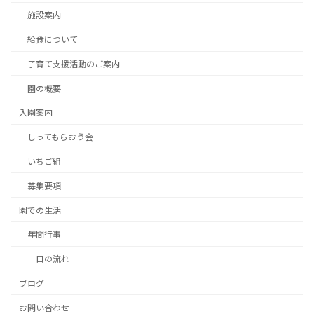
施設案内
給食について
子育て支援活動のご案内
園の概要
入園案内
しってもらおう会
いちご組
募集要項
園での生活
年間行事
一日の流れ
ブログ
お問い合わせ