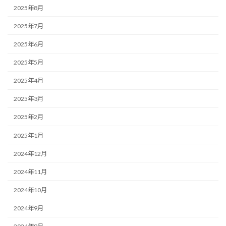
2025年8月
2025年7月
2025年6月
2025年5月
2025年4月
2025年3月
2025年2月
2025年1月
2024年12月
2024年11月
2024年10月
2024年9月