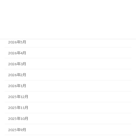
アーカイブ
2026年7月
2026年6月
2026年5月
2026年4月
2026年3月
2026年2月
2026年1月
2025年12月
2025年11月
2025年10月
2025年9月