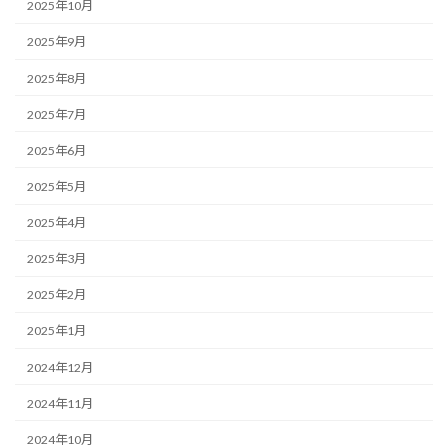
2025年10月
2025年9月
2025年8月
2025年7月
2025年6月
2025年5月
2025年4月
2025年3月
2025年2月
2025年1月
2024年12月
2024年11月
2024年10月