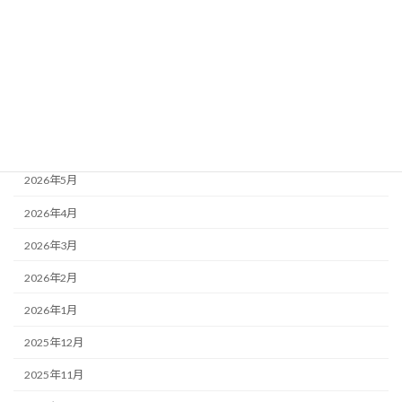
24年度お泊り保育
もりかわちようちえんを知ってもらおう会といちご組
アーカイブ
2026年7月
2026年6月
2026年5月
2026年4月
2026年3月
2026年2月
2026年1月
2025年12月
2025年11月