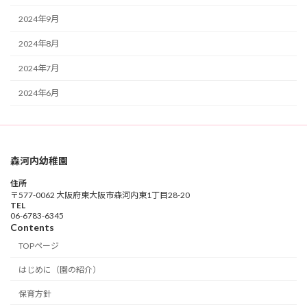
2024年9月
2024年8月
2024年7月
2024年6月
森河内幼稚園
住所
〒577-0062 大阪府東大阪市森河内東1丁目28-20
TEL
06-6783-6345
Contents
TOPページ
はじめに（園の紹介）
保育方針