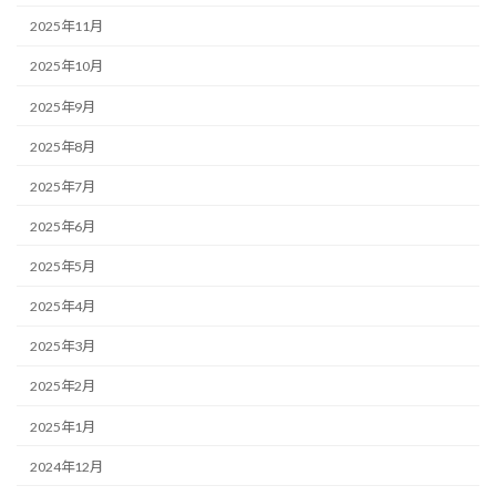
2025年11月
2025年10月
2025年9月
2025年8月
2025年7月
2025年6月
2025年5月
2025年4月
2025年3月
2025年2月
2025年1月
2024年12月