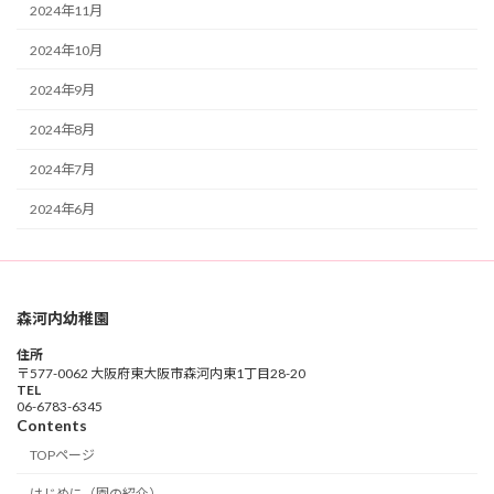
2024年11月
2024年10月
2024年9月
2024年8月
2024年7月
2024年6月
森河内幼稚園
住所
〒577-0062 大阪府東大阪市森河内東1丁目28-20
TEL
06-6783-6345
Contents
TOPページ
はじめに（園の紹介）