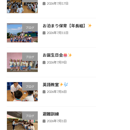
2026年7月17日
お泊まり保育【年長組】
ブログ
2026年7月11日
お誕生日会
ブログ
2026年7月9日
英語教室
ブログ
2026年7月6日
避難訓練
ブログ
2026年7月1日