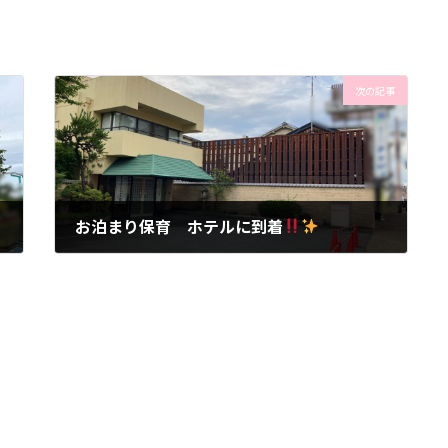
次の記事
お泊まり保育 ホテルに到着
2024年7月12日