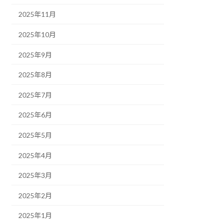
2025年11月
2025年10月
2025年9月
2025年8月
2025年7月
2025年6月
2025年5月
2025年4月
2025年3月
2025年2月
2025年1月