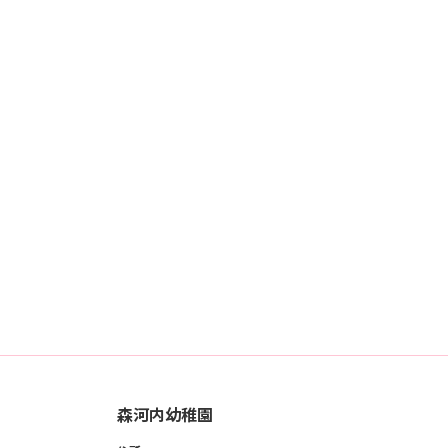
森河内幼稚園