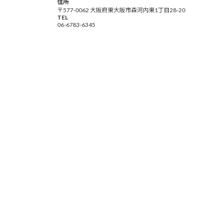
住所
〒577-0062 大阪府東大阪市森河内東1丁目28-20
TEL
06-6783-6345