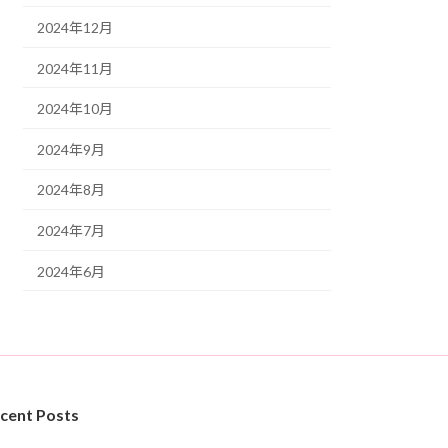
2024年12月
2024年11月
2024年10月
2024年9月
2024年8月
2024年7月
2024年6月
cent Posts