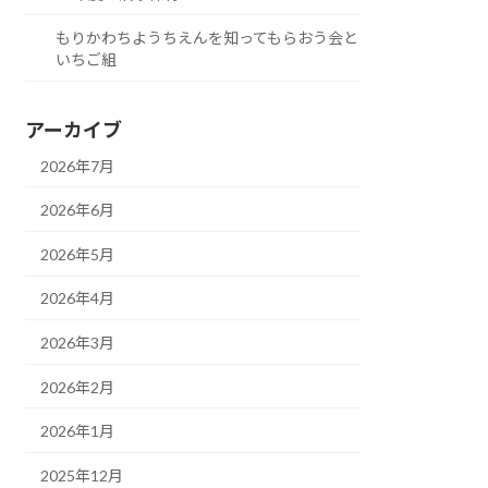
もりかわちようちえんを知ってもらおう会と
いちご組
アーカイブ
2026年7月
2026年6月
2026年5月
2026年4月
2026年3月
2026年2月
2026年1月
2025年12月