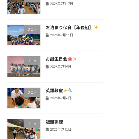
2026年7月17日
お泊まり保育【年長組】
ブログ
2026年7月11日
お誕生日会
ブログ
2026年7月9日
英語教室
ブログ
2026年7月6日
避難訓練
ブログ
2026年7月1日