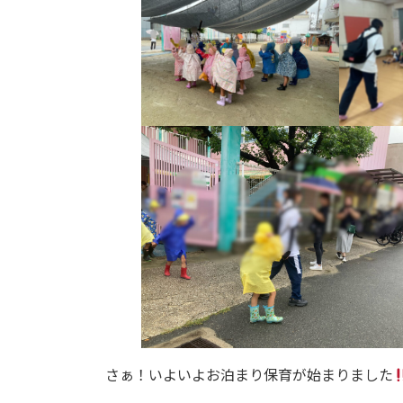
さぁ！いよいよお泊まり保育が始まりました