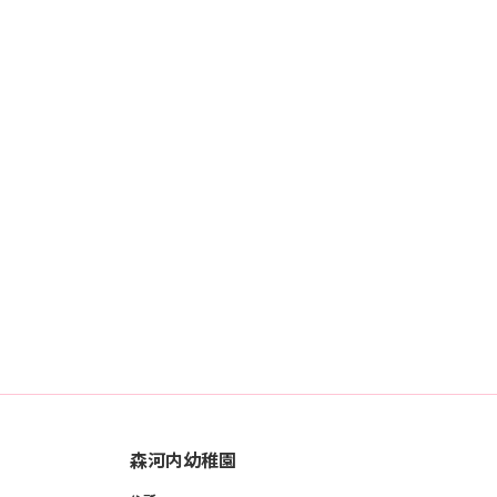
森河内幼稚園