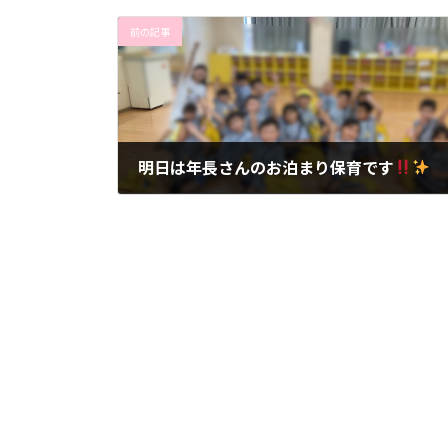
前の記事
明日は年長さんのお泊まり保育です
2024年7月11日