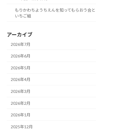
もりかわちようちえんを知ってもらおう会と
いちご組
アーカイブ
2026年7月
2026年6月
2026年5月
2026年4月
2026年3月
2026年2月
2026年1月
2025年12月