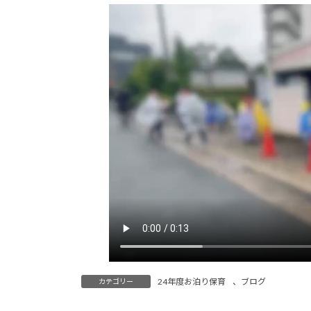
24年度お泊り保育
、
ブログ
カテゴリー