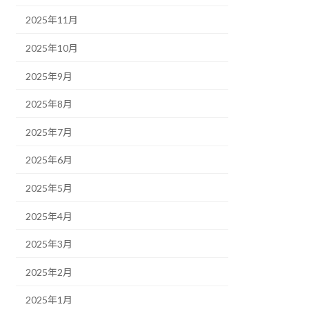
2025年11月
2025年10月
2025年9月
2025年8月
2025年7月
2025年6月
2025年5月
2025年4月
2025年3月
2025年2月
2025年1月