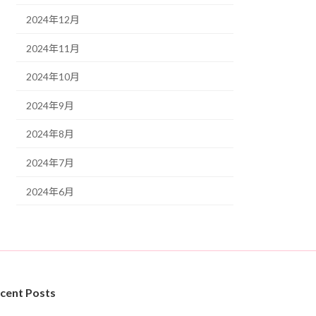
2024年12月
2024年11月
2024年10月
2024年9月
2024年8月
2024年7月
2024年6月
cent Posts