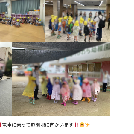
電車に乗って遊園地に向かいます