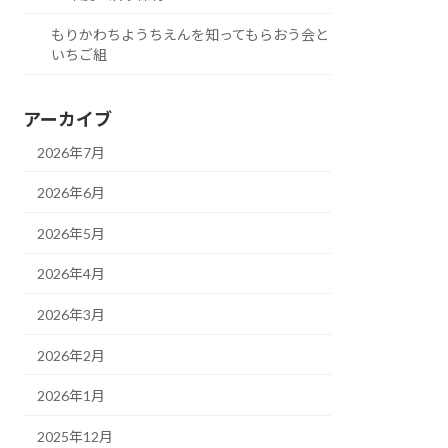
もりかわちようちえんを知ってもらおう会と
いちご組
アーカイブ
2026年7月
2026年6月
2026年5月
2026年4月
2026年3月
2026年2月
2026年1月
2025年12月