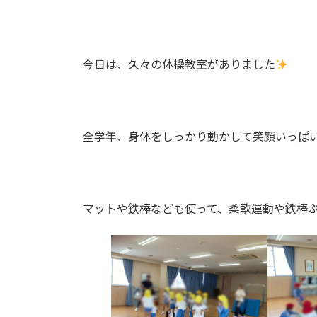
今日は、久々の体操教室がありました
全学年、身体をしっかり動かして笑顔いっぱ
マットや鉄棒なども使って、柔軟運動や鉄棒