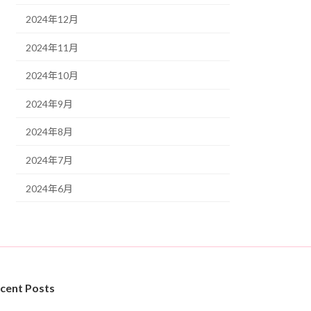
2024年12月
2024年11月
2024年10月
2024年9月
2024年8月
2024年7月
2024年6月
cent Posts