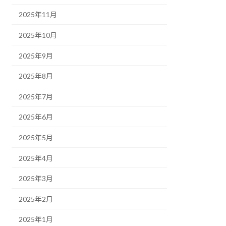
2025年11月
2025年10月
2025年9月
2025年8月
2025年7月
2025年6月
2025年5月
2025年4月
2025年3月
2025年2月
2025年1月