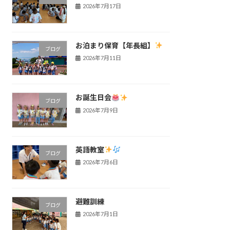
2026年7月17日
お泊まり保育【年長組】
ブログ
2026年7月11日
お誕生日会
ブログ
2026年7月9日
英語教室
ブログ
2026年7月6日
避難訓練
ブログ
2026年7月1日