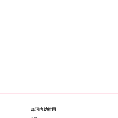
森河内幼稚園