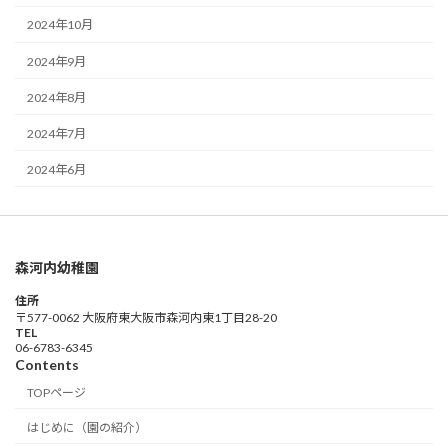
2024年10月
2024年9月
2024年8月
2024年7月
2024年6月
森河内幼稚園
住所
〒577-0062 大阪府東大阪市森河内東1丁目28-20
TEL
06-6783-6345
Contents
TOPページ
はじめに（園の紹介）