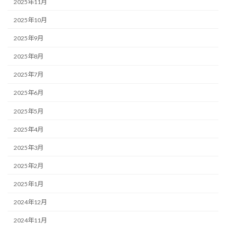
2025年11月
2025年10月
2025年9月
2025年8月
2025年7月
2025年6月
2025年5月
2025年4月
2025年3月
2025年2月
2025年1月
2024年12月
2024年11月