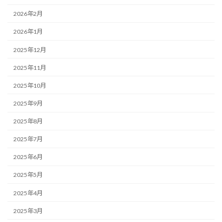
2026年2月
2026年1月
2025年12月
2025年11月
2025年10月
2025年9月
2025年8月
2025年7月
2025年6月
2025年5月
2025年4月
2025年3月