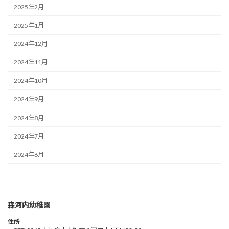
2025年2月
2025年1月
2024年12月
2024年11月
2024年10月
2024年9月
2024年8月
2024年7月
2024年6月
森河内幼稚園
住所