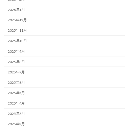
2026年1月
2025年12月
2025年11月
2025年10月
2025年9月
2025年8月
2025年7月
2025年6月
2025年5月
2025年4月
2025年3月
2025年2月