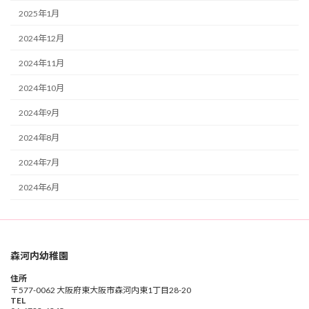
2025年1月
2024年12月
2024年11月
2024年10月
2024年9月
2024年8月
2024年7月
2024年6月
森河内幼稚園
住所
〒577-0062 大阪府東大阪市森河内東1丁目28-20
TEL