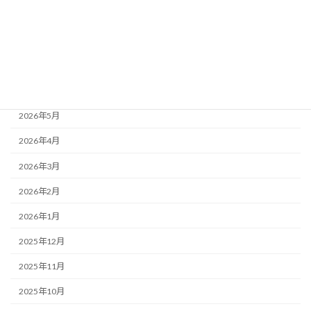
もりかわちようちえんを知ってもらおう会といちご組
アーカイブ
2026年7月
2026年6月
2026年5月
2026年4月
2026年3月
2026年2月
2026年1月
2025年12月
2025年11月
2025年10月