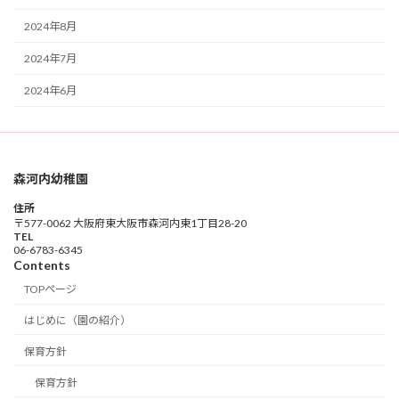
2024年8月
2024年7月
2024年6月
森河内幼稚園
住所
〒577-0062 大阪府東大阪市森河内東1丁目28-20
TEL
06-6783-6345
Contents
TOPページ
はじめに（園の紹介）
保育方針
保育方針