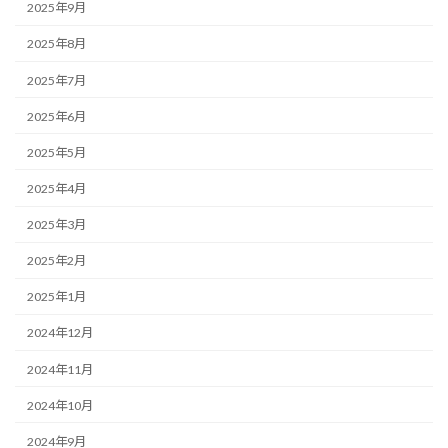
2025年9月
2025年8月
2025年7月
2025年6月
2025年5月
2025年4月
2025年3月
2025年2月
2025年1月
2024年12月
2024年11月
2024年10月
2024年9月