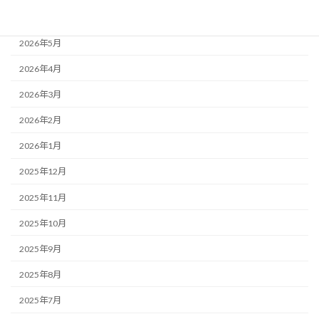
2026年6月
2026年5月
2026年4月
2026年3月
2026年2月
2026年1月
2025年12月
2025年11月
2025年10月
2025年9月
2025年8月
2025年7月