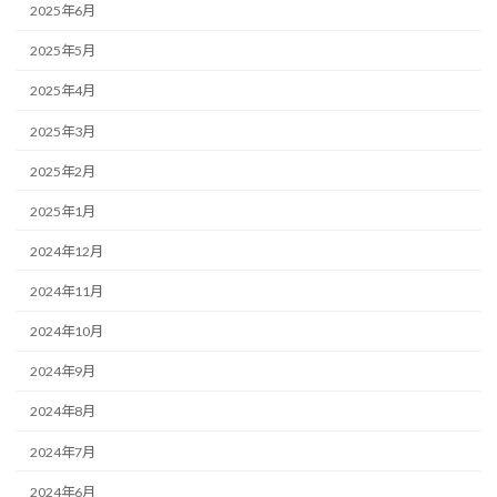
2025年6月
2025年5月
2025年4月
2025年3月
2025年2月
2025年1月
2024年12月
2024年11月
2024年10月
2024年9月
2024年8月
2024年7月
2024年6月