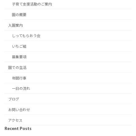
子育て支援活動のご案内
園の概要
入園案内
しってもらおう会
いちご組
募集要項
園での生活
年間行事
一日の流れ
ブログ
お問い合わせ
アクセス
Recent Posts