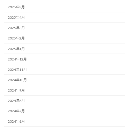
2025年5月
2025年4月
2025年3月
2025年2月
2025年1月
2024年12月
2024年11月
2024年10月
2024年9月
2024年8月
2024年7月
2024年6月