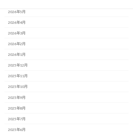
2026年6月
2026年5月
2026年4月
2026年3月
2026年2月
2026年1月
2025年12月
2025年11月
2025年10月
2025年9月
2025年8月
2025年7月
2025年6月