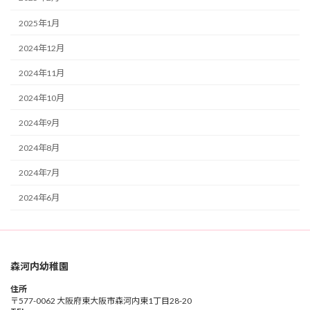
2025年1月
2024年12月
2024年11月
2024年10月
2024年9月
2024年8月
2024年7月
2024年6月
森河内幼稚園
住所
〒577-0062 大阪府東大阪市森河内東1丁目28-20