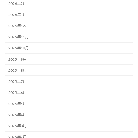
2026年2月
2026年1月
2025年12月
2025年11月
2025年10月
2025年9月
2025年8月
2025年7月
2025年6月
2025年5月
2025年4月
2025年3月
2025年2月