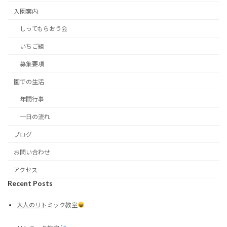
入園案内
しってもらおう会
いちご組
募集要項
園での生活
年間行事
一日の流れ
ブログ
お問い合わせ
アクセス
Recent Posts
大人のリトミック教室