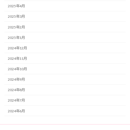
2025年4月
2025年3月
2025年2月
2025年1月
2024年12月
2024年11月
2024年10月
2024年9月
2024年8月
2024年7月
2024年6月