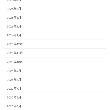
2026年4月
2026年3月
2026年2月
2026年1月
2025年12月
2025年11月
2025年10月
2025年9月
2025年8月
2025年7月
2025年6月
2025年5月