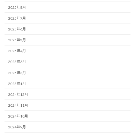
2025年8月
2025年7月
2025年6月
2025年5月
2025年4月
2025年3月
2025年2月
2025年1月
2024年12月
2024年11月
2024年10月
2024年9月