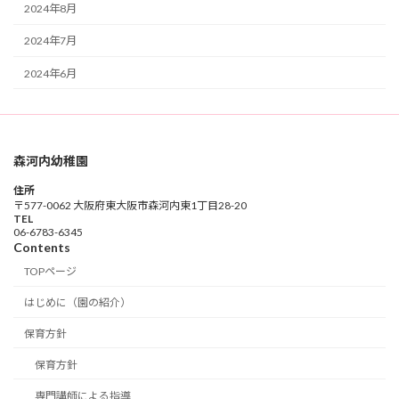
2024年8月
2024年7月
2024年6月
森河内幼稚園
住所
〒577-0062 大阪府東大阪市森河内東1丁目28-20
TEL
06-6783-6345
Contents
TOPページ
はじめに（園の紹介）
保育方針
保育方針
専門講師による指導