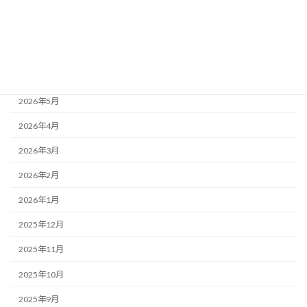
アーカイブ
2026年7月
2026年6月
2026年5月
2026年4月
2026年3月
2026年2月
2026年1月
2025年12月
2025年11月
2025年10月
2025年9月