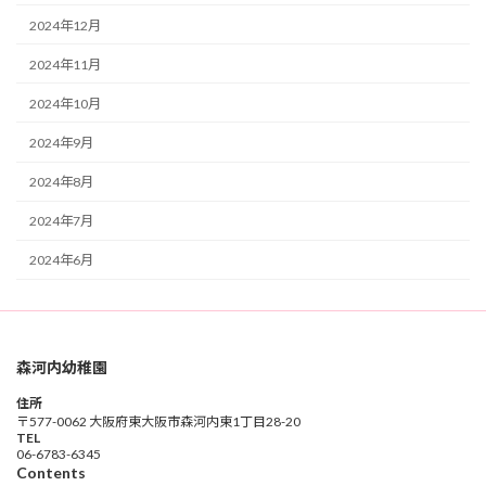
2024年12月
2024年11月
2024年10月
2024年9月
2024年8月
2024年7月
2024年6月
森河内幼稚園
住所
〒577-0062 大阪府東大阪市森河内東1丁目28-20
TEL
06-6783-6345
Contents