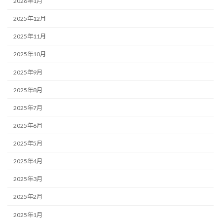
2026年1月
2025年12月
2025年11月
2025年10月
2025年9月
2025年8月
2025年7月
2025年6月
2025年5月
2025年4月
2025年3月
2025年2月
2025年1月