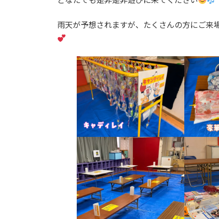
雨天が予想されますが、たくさんの方にご来