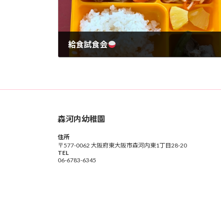
給食試食会
2026年6月15日
森河内幼稚園
住所
〒577-0062 大阪府東大阪市森河内東1丁目28-20
TEL
06-6783-6345