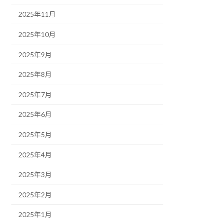
2025年11月
2025年10月
2025年9月
2025年8月
2025年7月
2025年6月
2025年5月
2025年4月
2025年3月
2025年2月
2025年1月