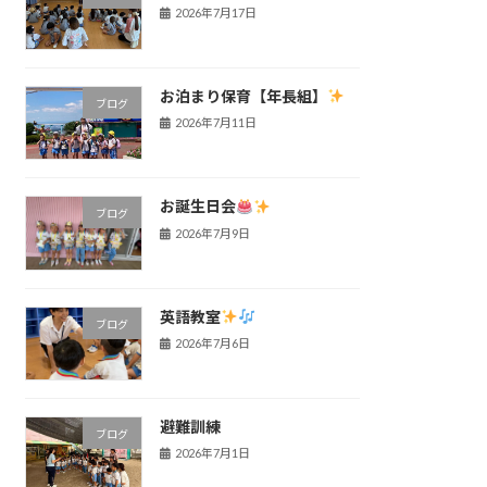
2026年7月17日
お泊まり保育【年長組】
ブログ
2026年7月11日
お誕生日会
ブログ
2026年7月9日
英語教室
ブログ
2026年7月6日
避難訓練
ブログ
2026年7月1日