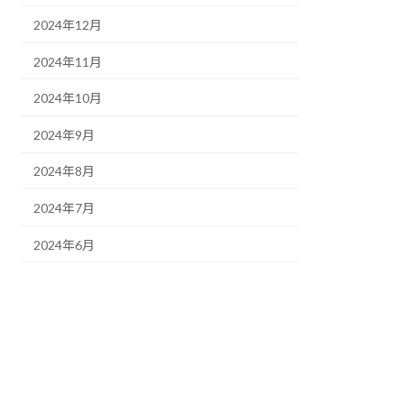
2024年12月
2024年11月
2024年10月
2024年9月
2024年8月
2024年7月
2024年6月