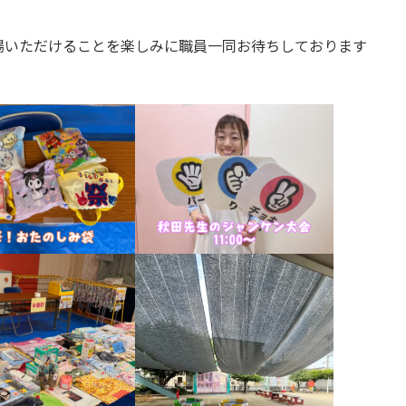
場いただけることを楽しみに職員一同お待ちしております