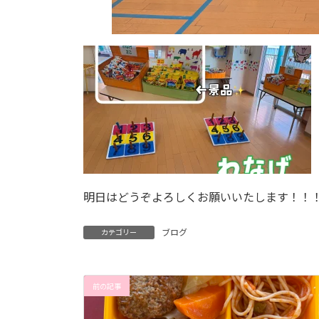
明日はどうぞよろしくお願いいたします！！
ブログ
カテゴリー
前の記事