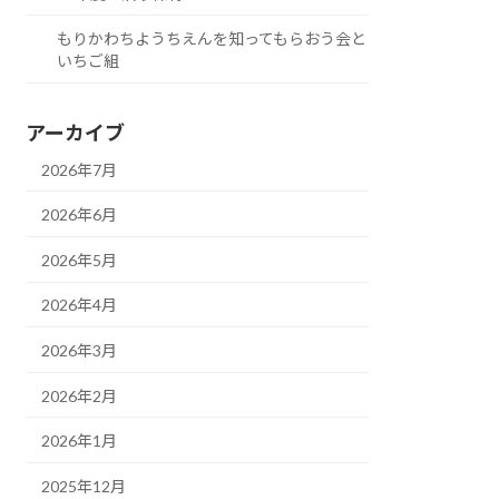
もりかわちようちえんを知ってもらおう会と
いちご組
アーカイブ
2026年7月
2026年6月
2026年5月
2026年4月
2026年3月
2026年2月
2026年1月
2025年12月