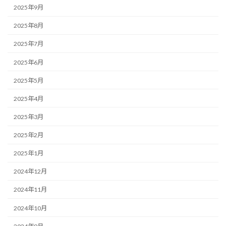
2025年9月
2025年8月
2025年7月
2025年6月
2025年5月
2025年4月
2025年3月
2025年2月
2025年1月
2024年12月
2024年11月
2024年10月