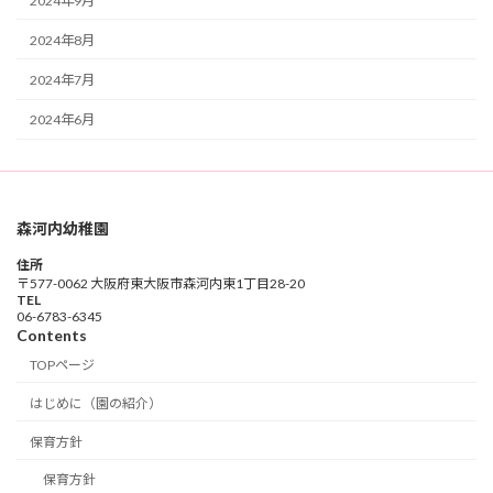
2024年9月
2024年8月
2024年7月
2024年6月
森河内幼稚園
住所
〒577-0062 大阪府東大阪市森河内東1丁目28-20
TEL
06-6783-6345
Contents
TOPページ
はじめに（園の紹介）
保育方針
保育方針