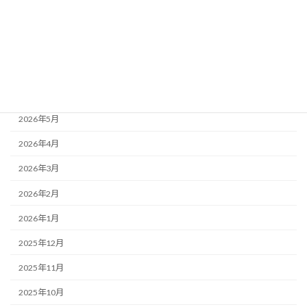
もりかわちようちえんを知ってもらおう会といちご組
アーカイブ
2026年7月
2026年6月
2026年5月
2026年4月
2026年3月
2026年2月
2026年1月
2025年12月
2025年11月
2025年10月