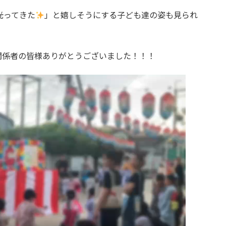
光ってきた
」と嬉しそうにする子ども達の姿も見られ
関係者の皆様ありがとうございました！！！