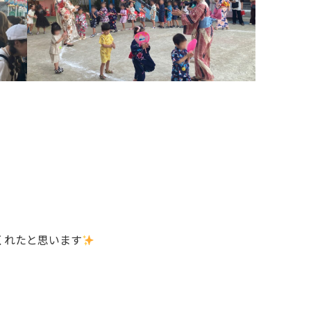
くれたと思います