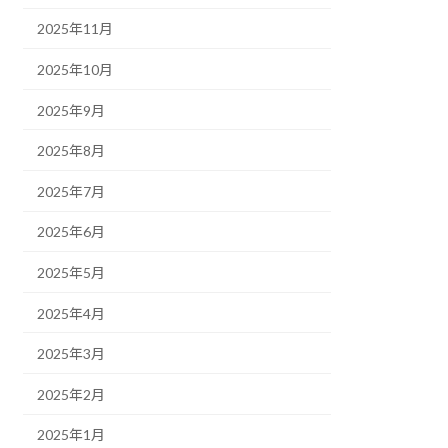
2025年11月
2025年10月
2025年9月
2025年8月
2025年7月
2025年6月
2025年5月
2025年4月
2025年3月
2025年2月
2025年1月