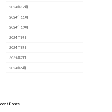
2024年12月
2024年11月
2024年10月
2024年9月
2024年8月
2024年7月
2024年6月
cent Posts