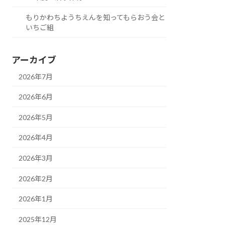
もりかわちようちえんを知ってもらおう会と
いちご組
アーカイブ
2026年7月
2026年6月
2026年5月
2026年4月
2026年3月
2026年2月
2026年1月
2025年12月