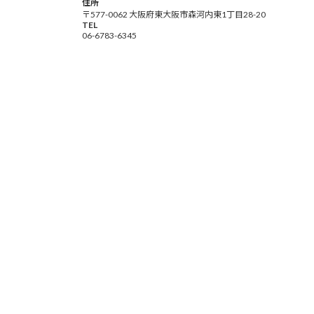
住所
〒577-0062 大阪府東大阪市森河内東1丁目28-20
TEL
06-6783-6345