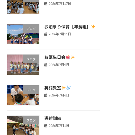
2026年7月17日
お泊まり保育【年長組】
ブログ
2026年7月11日
お誕生日会
ブログ
2026年7月9日
英語教室
ブログ
2026年7月6日
避難訓練
ブログ
2026年7月1日