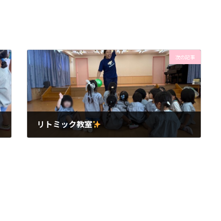
次の記事
リトミック教室
2025年9月2日