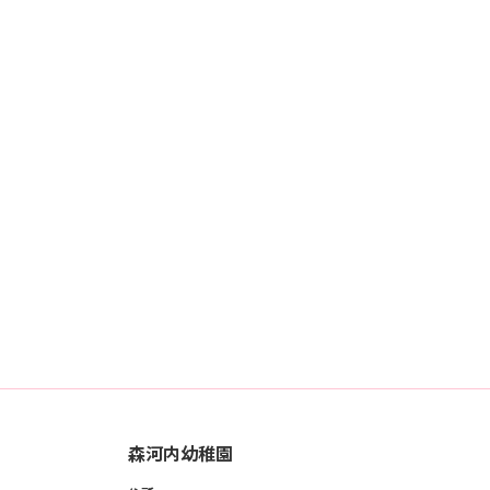
森河内幼稚園