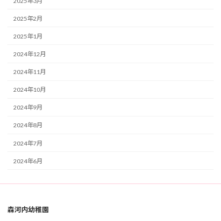
2025年3月
2025年2月
2025年1月
2024年12月
2024年11月
2024年10月
2024年9月
2024年8月
2024年7月
2024年6月
森河内幼稚園