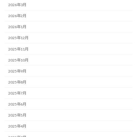
2026年3月
2026年2月
2026年1月
2025年12月
2025年11月
2025年10月
2025年9月
2025年8月
2025年7月
2025年6月
2025年5月
2025年4月